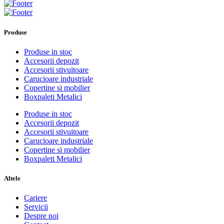
Produse
Produse in stoc
Accesorii depozit
Accesorii stivuitoare
Carucioare industriale
Copertine si mobilier
Boxpaleti Metalici
Produse in stoc
Accesorii depozit
Accesorii stivuitoare
Carucioare industriale
Copertine si mobilier
Boxpaleti Metalici
Altele
Cariere
Servicii
Despre noi