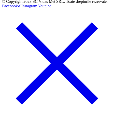
© Copyright 2023 SC Vidas Met SRL. Toate drepturile rezervate.
Facebook-f
Instagram
Youtube