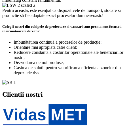
îmbunătăți constant randamentul.
Pentru aceasta, este esențial ca dispozitivele de transport, stocare si
productie să fie adaptate exact proceselor dumneavoastră.
Colegii nostri din echipele de proiectare si vanzari sunt permanent focusati
in urmatoarele directii:
Imbunătățirea continuă a proceselor de producție;
Orientare mai apropiata către client;
Reducere constantă a costurilor operationale ale beneficiarilor
nostri;
Dezvoltarea de noi produse;
Gasirea de solutii pentru valorificarea eficienta a zonelor din
depozitele dvs.
Clientii nostri