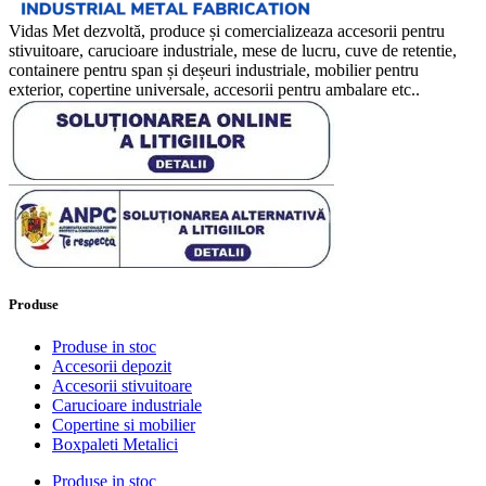
Vidas Met dezvoltă, produce și comercializeaza accesorii pentru
stivuitoare, carucioare industriale, mese de lucru, cuve de retentie,
containere pentru span și deșeuri industriale, mobilier pentru
exterior, copertine universale, accesorii pentru ambalare etc..
Produse
Produse in stoc
Accesorii depozit
Accesorii stivuitoare
Carucioare industriale
Copertine si mobilier
Boxpaleti Metalici
Produse in stoc