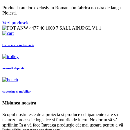
Producția are loc exclusiv in Romania în fabrica noastra de langa
Ploiesti.
Vezi produsele
Carucioare industriale
acesorii depozit
copertine si mobilier
Misiunea noastra
Scopul nostru este de a proiecta si produce echipamente care sa
usureze procesele logistice și fluxurile de lucru. Ne dorim să vă
sprijinim în a vă face întreaga producție cât mai usoara pentru a vă