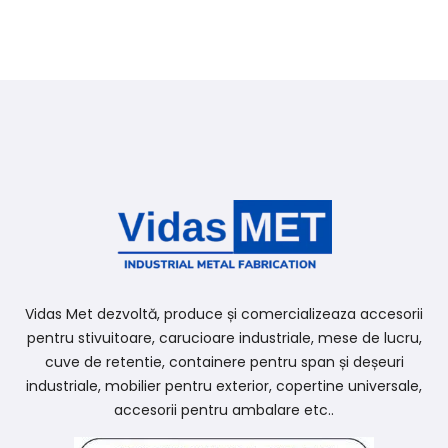
Vidas Met dezvoltă, produce și comercializeaza accesorii
pentru stivuitoare, carucioare industriale, mese de lucru,
cuve de retentie, containere pentru span și deșeuri
industriale, mobilier pentru exterior, copertine universale,
accesorii pentru ambalare etc..