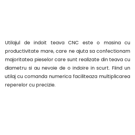
Utilajul de indoit teava CNC este o masina cu
productivitate mare, care ne ajuta sa confectionam
majoritatea pieselor care sunt realizate din teava cu
diametru si au nevoie de o indoire in scurt. Fiind un
utilaj cu comanda numerica faciliteaza multiplicarea
reperelor cu precizie.