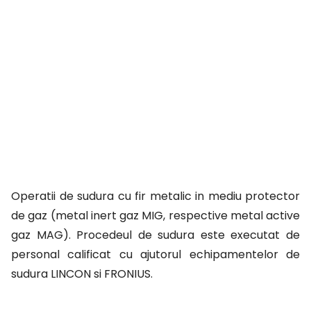
Operatii de sudura cu fir metalic in mediu protector
de gaz (metal inert gaz MIG, respective metal active
gaz MAG). Procedeul de sudura este executat de
personal calificat cu ajutorul echipamentelor de
sudura LINCON si FRONIUS.