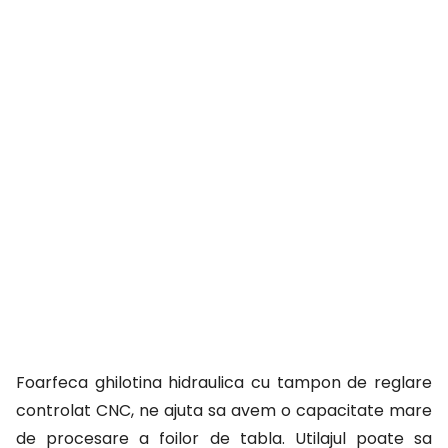
Foarfeca ghilotina hidraulica cu tampon de reglare
controlat CNC, ne ajuta sa avem o capacitate mare
de procesare a foilor de tabla. Utilajul poate sa