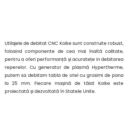
Utilajele de debitat CNC Koike sunt construite robust,
folosind componente de cea mai înaltă calitate,
pentru a oferi performanță și acuratețe in debitarea
reperelor.
Cu generator de plasmă Hypertherme,
putem sa debitam tabla de otel cu grosimi de pana
la 25 mm. Fiecare mașină de tăiat Koike este
proiectată și dezvoltată în Statele Unite.