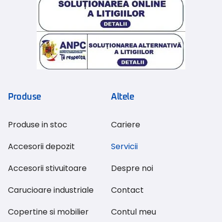
Produse
Altele
Produse in stoc
Cariere
Accesorii depozit
Servicii
Accesorii stivuitoare
Despre noi
Carucioare industriale
Contact
Copertine si mobilier
Contul meu