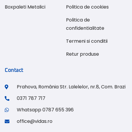
Boxpaleti Metalici
Politica de cookies
Politica de
confidentialitate
Termeni si conditii
Retur produse
Contact
Prahova, România Str. Lalelelor, nr.8, Com. Brazi
0371 787 717
Whatsapp 0787 655 396
office@vidas.ro