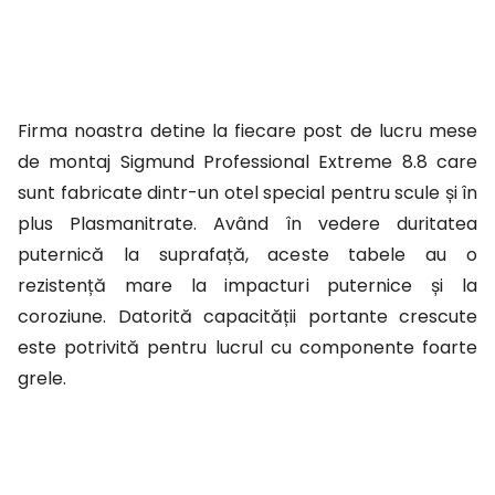
Firma noastra detine la fiecare post de lucru mese
de montaj Sigmund Professional Extreme 8.8 care
sunt fabricate dintr-un otel special pentru scule și în
plus Plasmanitrate. Având în vedere duritatea
puternică la suprafață, aceste tabele au o
rezistență mare la impacturi puternice și la
coroziune. Datorită capacității portante crescute
este potrivită pentru lucrul cu componente foarte
grele.