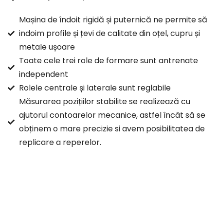
Mașina de îndoit rigidă și puternică ne permite să
indoim profile și țevi de calitate din oțel, cupru și
metale ușoare
Toate cele trei role de formare sunt antrenate
independent
Rolele centrale și laterale sunt reglabile
Măsurarea pozițiilor stabilite se realizează cu
ajutorul contoarelor mecanice, astfel încât să se
obținem o mare precizie si avem posibilitatea de
replicare a reperelor.