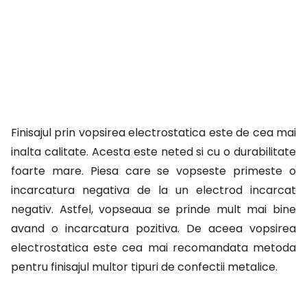
Finisajul prin vopsirea electrostatica este de cea mai
inalta calitate. Acesta este neted si cu o durabilitate
foarte mare. Piesa care se vopseste primeste o
incarcatura negativa de la un electrod incarcat
negativ. Astfel, vopseaua se prinde mult mai bine
avand o incarcatura pozitiva. De aceea vopsirea
electrostatica este cea mai recomandata metoda
pentru finisajul multor tipuri de confectii metalice.