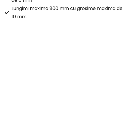
de 6 mm
Lungimi maxima 800 mm cu grosime maxima de
10 mm