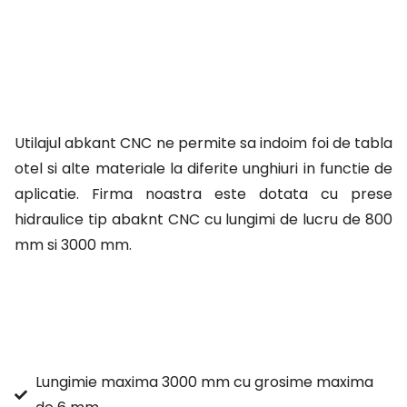
Utilajul abkant CNC ne permite sa indoim foi de tabla
otel si alte materiale la diferite unghiuri in functie de
aplicatie. Firma noastra este dotata cu prese
hidraulice tip abaknt CNC cu lungimi de lucru de 800
mm si 3000 mm.
Lungimie maxima 3000 mm cu grosime maxima