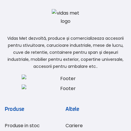
Vidas Met dezvoltă, produce și comercializeaza accesorii
pentru stivuitoare, carucioare industriale, mese de lucru,
cuve de retentie, containere pentru span și deșeuri
industriale, mobilier pentru exterior, copertine universale,
accesorii pentru ambalare etc..
Produse
Altele
Produse in stoc
Cariere