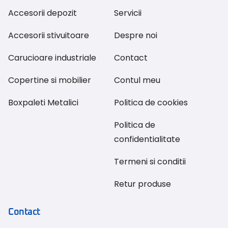
Accesorii depozit
Servicii
Accesorii stivuitoare
Despre noi
Carucioare industriale
Contact
Copertine si mobilier
Contul meu
Boxpaleti Metalici
Politica de cookies
Politica de
confidentialitate
Termeni si conditii
Retur produse
Contact