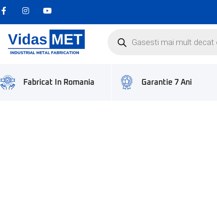
Garantie 7 Ani
Fabricat In Romania