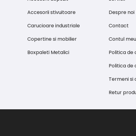
Accesorii stivuitoare
Despre noi
Carucioare industriale
Contact
Copertine si mobilier
Contul me
Boxpaleti Metalici
Politica de
Politica de 
Termeni si c
Retur prod