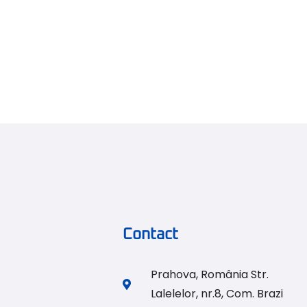
Contact
Prahova, România Str.
Lalelelor, nr.8, Com. Brazi