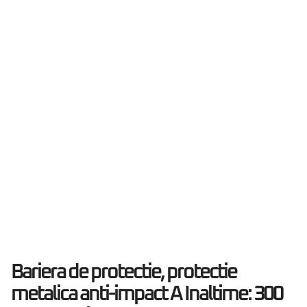
Bariera de protectie, protectie
metalica anti-impact A Inaltime: 300