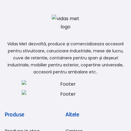
Vidas Met dezvoltă, produce și comercializeaza accesorii
pentru stivuitoare, carucioare industriale, mese de lucru,
cuve de retentie, containere pentru span și deșeuri
industriale, mobilier pentru exterior, copertine universale,
accesorii pentru ambalare etc..
Produse
Altele