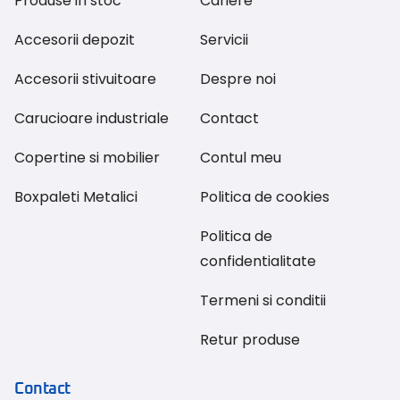
Produse in stoc
Cariere
Accesorii depozit
Servicii
Accesorii stivuitoare
Despre noi
Carucioare industriale
Contact
Copertine si mobilier
Contul meu
Boxpaleti Metalici
Politica de cookies
Politica de
confidentialitate
Termeni si conditii
Retur produse
Contact