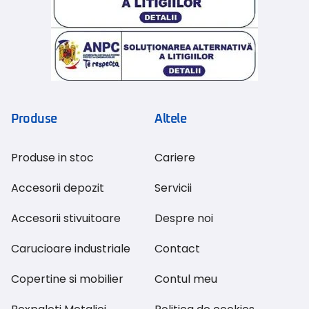
Produse
Altele
Produse in stoc
Cariere
Accesorii depozit
Servicii
Accesorii stivuitoare
Despre noi
Carucioare industriale
Contact
Copertine si mobilier
Contul meu