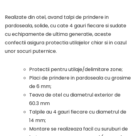
Realizate din otel, avand talpi de prindere in
pardoseala, solide, cu cate 4 gauri fiecare si sudate
cu echipamente de ultima generatie, aceste
confectii asigura protectia utilajelor chiar si in cazul
unor socuri puternice.
Protectii pentru utilaje/delimitare zone;
Placi de prindere in pardoseala cu grosime
de 6 mm;
Teava de otel cu diametrul exterior de
60.3 mm
Talpile au 4 gauri fiecare cu diametrul de
14 mm;
Montare se realizeaza facil cu suruburi de