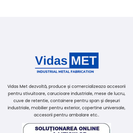
Vidas Met dezvoltă, produce și comercializeaza accesorii
pentru stivuitoare, carucioare industriale, mese de lucru,
cuve de retentie, containere pentru span și deșeuri
industriale, mobilier pentru exterior, copertine universale,
accesorii pentru ambalare etc..