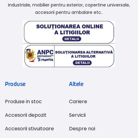
industriale, mobilier pentru exterior, copertine universale,
accesorii pentru ambalare etc..
Produse
Altele
Produse in stoc
Cariere
Accesorii depozit
Servicii
Accesorii stivuitoare
Despre noi