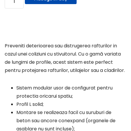
Preveniti deterioarea sau distrugerea rafturilor in
cazul unei coliziuni cu stivuitorul. Cu o gamă variata
de lungimi de profile, acest sistem este perfect
pentru protejarea rafturilor, utilajelor sau a cladirilor.
Sistem modular usor de configurat pentru
protectia oricarui spatiu;
Profil L solid;
Montare se realizeaza facil cu suruburi de
beton sau ancore conexpand (organele de
asablare nu sunt incluse);