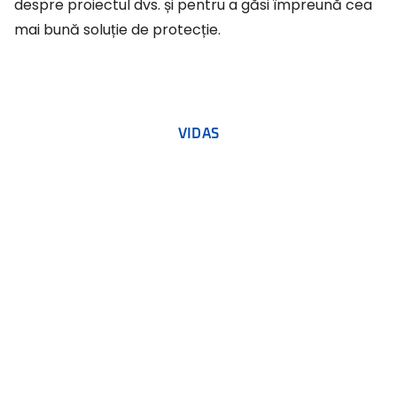
despre proiectul dvs. și pentru a găsi împreună cea
mai bună soluție de protecție.
VIDAS