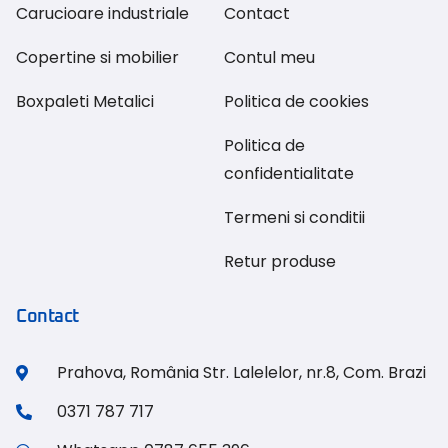
Carucioare industriale
Contact
Copertine si mobilier
Contul meu
Boxpaleti Metalici
Politica de cookies
Politica de
confidentialitate
Termeni si conditii
Retur produse
Contact
Prahova, România Str. Lalelelor, nr.8, Com. Brazi
0371 787 717