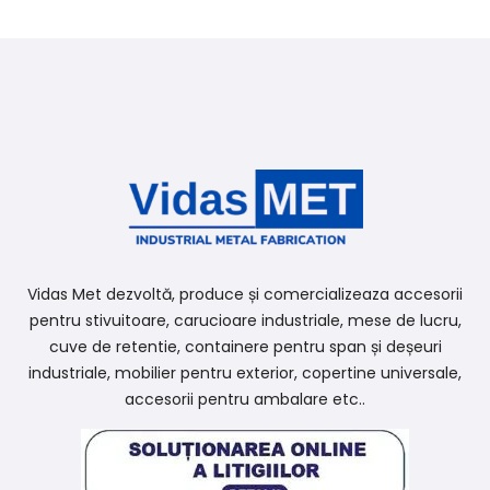
Vidas Met dezvoltă, produce și comercializeaza accesorii
pentru stivuitoare, carucioare industriale, mese de lucru,
cuve de retentie, containere pentru span și deșeuri
industriale, mobilier pentru exterior, copertine universale,
accesorii pentru ambalare etc..