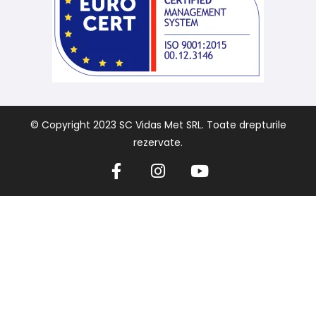
© Copyright 2023 SC Vidas Met SRL. Toate drepturile
rezervate.