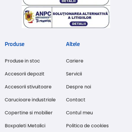
Produse
Altele
Produse in stoc
Cariere
Accesorii depozit
Servicii
Accesorii stivuitoare
Despre noi
Carucioare industriale
Contact
Copertine si mobilier
Contul meu
Boxpaleti Metalici
Politica de cookies