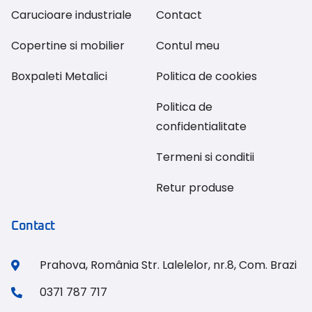
Carucioare industriale
Contact
Copertine si mobilier
Contul meu
Boxpaleti Metalici
Politica de cookies
Politica de
confidentialitate
Termeni si conditii
Retur produse
Contact
Prahova, România Str. Lalelelor, nr.8, Com. Brazi
0371 787 717