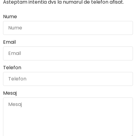
Asteptam intentia dvs la numarul de telefon afisat.
Nume
Email
Telefon
Mesaj