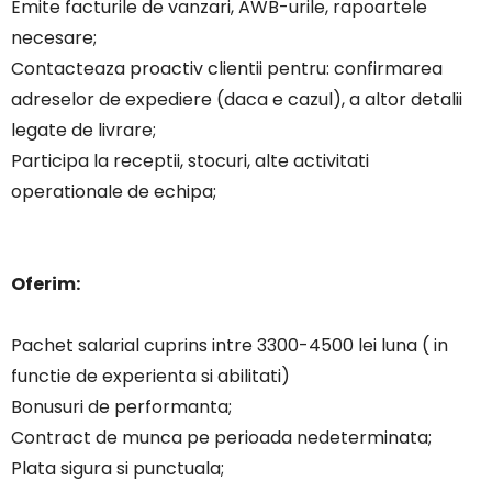
Emite facturile de vanzari, AWB-urile, rapoartele
necesare;
Contacteaza proactiv clientii pentru: confirmarea
adreselor de expediere (daca e cazul), a altor detalii
legate de livrare;
Participa la receptii, stocuri, alte activitati
operationale de echipa;
Oferim:
Pachet salarial cuprins intre 3300-4500 lei luna ( in
functie de experienta si abilitati)
Bonusuri de performanta;
Contract de munca pe perioada nedeterminata;
Plata sigura si punctuala;