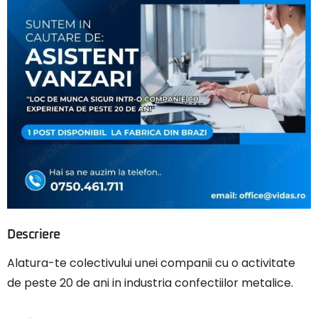
Descriere
Alatura-te colectivului unei companii cu o activitate
de peste 20 de ani in industria confectiilor metalice.