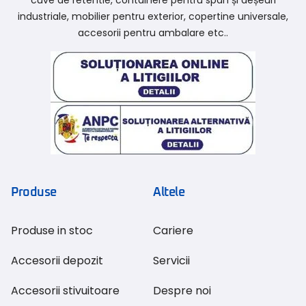
industriale, mobilier pentru exterior, copertine universale,
accesorii pentru ambalare etc..
Produse
Altele
Produse in stoc
Cariere
Accesorii depozit
Servicii
Accesorii stivuitoare
Despre noi