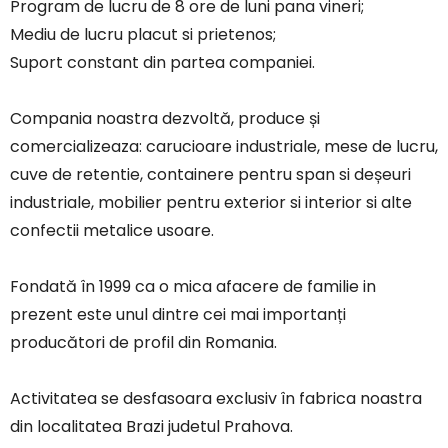
Program de lucru de 8 ore de luni pana vineri;
Mediu de lucru placut si prietenos;
Suport constant din partea companiei.
Compania noastra dezvoltă, produce și
comercializeaza: carucioare industriale, mese de lucru,
cuve de retentie, containere pentru span si deșeuri
industriale, mobilier pentru exterior si interior si alte
confectii metalice usoare.
Fondată în 1999 ca o mica afacere de familie in
prezent este unul dintre cei mai importanți
producători de profil din Romania.
Activitatea se desfasoara exclusiv în fabrica noastra
din localitatea Brazi judetul Prahova.