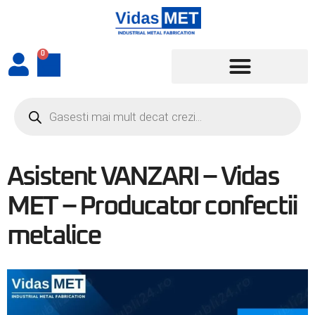
0
Asistent VANZARI – Vidas
MET – Producator confectii
metalice