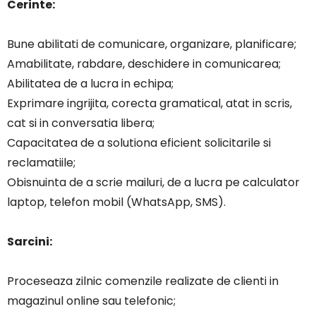
Cerinte:
Bune abilitati de comunicare, organizare, planificare;
Amabilitate, rabdare, deschidere in comunicarea;
Abilitatea de a lucra in echipa;
Exprimare ingrijita, corecta gramatical, atat in scris,
cat si in conversatia libera;
Capacitatea de a solutiona eficient solicitarile si
reclamatiile;
Obisnuinta de a scrie mailuri, de a lucra pe calculator
laptop, telefon mobil (WhatsApp, SMS).
Sarcini:
Proceseaza zilnic comenzile realizate de clienti in
magazinul online sau telefonic;