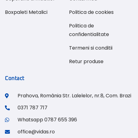
Boxpaleti Metalici
Politica de cookies
Politica de
confidentialitate
Termeni si conditii
Retur produse
Contact
Prahova, România Str. Lalelelor, nr.8, Com. Brazi
0371 787 717
Whatsapp 0787 655 396
office@vidas.ro