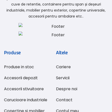
cuve de retentie, containere pentru span și deșeuri
industriale, mobilier pentru exterior, copertine universale,
accesorii pentru ambalare etc..
Produse
Altele
Produse in stoc
Cariere
Accesorii depozit
Servicii
Accesorii stivuitoare
Despre noi
Carucioare industriale
Contact
Copertine si mobilier
Contul meu