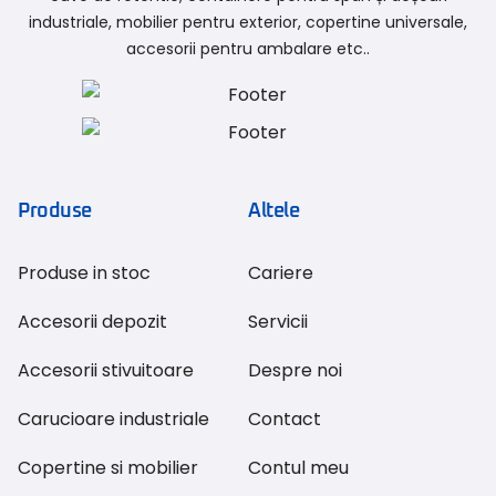
industriale, mobilier pentru exterior, copertine universale,
accesorii pentru ambalare etc..
Produse
Altele
Produse in stoc
Cariere
Accesorii depozit
Servicii
Accesorii stivuitoare
Despre noi
Carucioare industriale
Contact
Copertine si mobilier
Contul meu