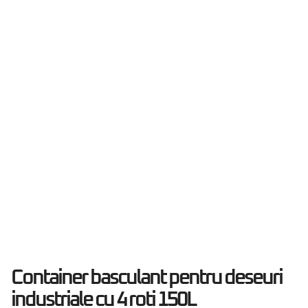
Container basculant pentru deseuri
industriale cu 4 roti 150L