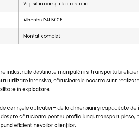
Vopsit in camp electrostatic
Albastru RAL5005
Montat complet
tru utilizare intensivă, cărucioarele noastre sunt realizate
litate în exploatare.
ba despre cărucioare pentru profile lungi, transport piese,
pund eficient nevoilor clienților.