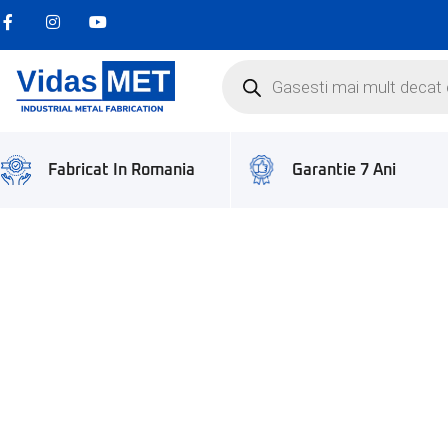
Garantie 7 Ani
Fabricat In Romania