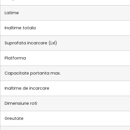
Latime
Inaltime totala
Suprafata incarcare (Lxl)
Platforma
Capacitate portanta max.
Inaltime de incarcare
Dimensiune roti
Greutate