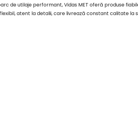
lexibil, atent la detalii, care livrează constant calitate la