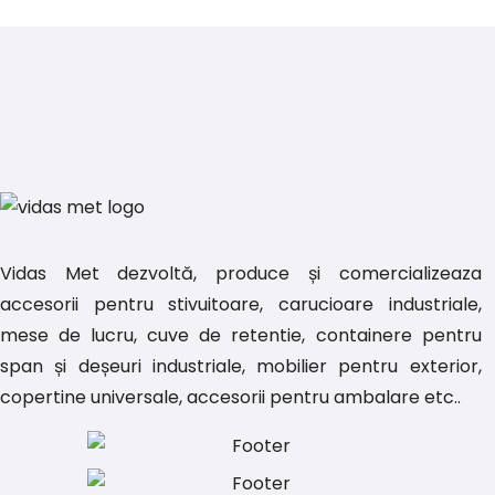
Vidas Met dezvoltă, produce și comercializeaza
accesorii pentru stivuitoare, carucioare industriale,
mese de lucru, cuve de retentie, containere pentru
span și deșeuri industriale, mobilier pentru exterior,
copertine universale, accesorii pentru ambalare etc..