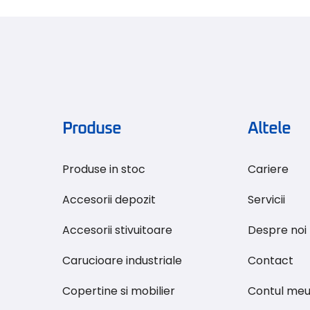
Produse
Altele
Produse in stoc
Cariere
Accesorii depozit
Servicii
Accesorii stivuitoare
Despre noi
Carucioare industriale
Contact
Copertine si mobilier
Contul me