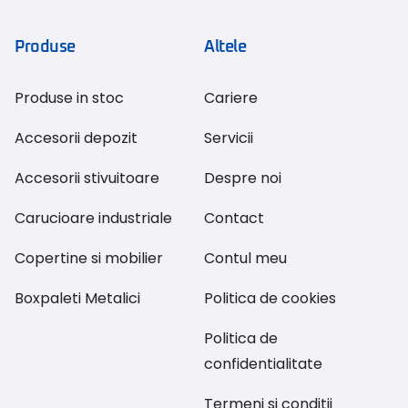
Produse
Altele
Produse in stoc
Cariere
Accesorii depozit
Servicii
Accesorii stivuitoare
Despre noi
Carucioare industriale
Contact
Copertine si mobilier
Contul meu
Boxpaleti Metalici
Politica de cookies
Politica de
confidentialitate
Termeni si conditii