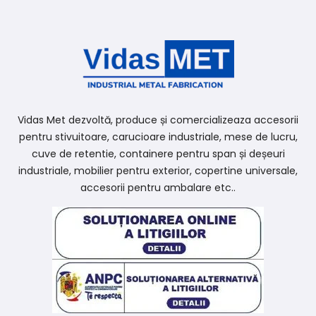
Vidas Met dezvoltă, produce și comercializeaza accesorii
pentru stivuitoare, carucioare industriale, mese de lucru,
cuve de retentie, containere pentru span și deșeuri
industriale, mobilier pentru exterior, copertine universale,
accesorii pentru ambalare etc..