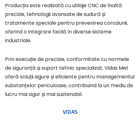
Producția este realizată cu utilaje CNC de înaltă
precizie, tehnologii avansate de sudură și
tratamente speciale pentru prevenirea coroziunii,
oferind o integrare facilă în diverse sisteme
industriale.
Prin execuție de precizie, conformitate cu normele
de siguranță și suport tehnic specializat, Vidas Met
oferă soluții sigure și eficiente pentru managementul
substanțelor periculoase, contribuind la un mediu de
lucru mai sigur și mai sustenabil.
VIDAS