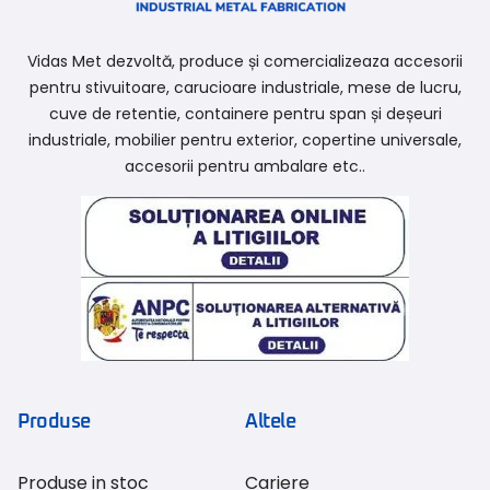
Vidas Met dezvoltă, produce și comercializeaza accesorii
pentru stivuitoare, carucioare industriale, mese de lucru,
cuve de retentie, containere pentru span și deșeuri
industriale, mobilier pentru exterior, copertine universale,
accesorii pentru ambalare etc..
Produse
Altele
Produse in stoc
Cariere