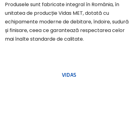
Produsele sunt fabricate integral în România, în
unitatea de producție Vidas MET, dotată cu
echipamente moderne de debitare, îndoire, sudură
și finisare, ceea ce garantează respectarea celor
mai înalte standarde de calitate.
VIDAS