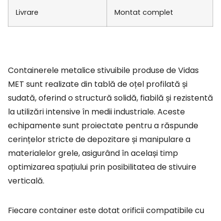
Livrare
Montat complet
Containerele metalice stivuibile produse de Vidas
MET sunt realizate din tablă de oțel profilată și
sudată, oferind o structură solidă, fiabilă și rezistentă
la utilizări intensive în medii industriale. Aceste
echipamente sunt proiectate pentru a răspunde
cerințelor stricte de depozitare și manipulare a
materialelor grele, asigurând în același timp
optimizarea spațiului prin posibilitatea de stivuire
verticală.
Fiecare container este dotat orificii compatibile cu