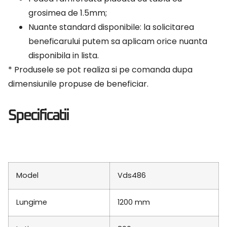
grosimea de 1.5mm;
Nuante standard disponibile: la solicitarea
beneficarului putem sa aplicam orice nuanta
disponibila in lista.
* Produsele se pot realiza si pe comanda dupa
dimensiunile propuse de beneficiar.
Specificatii
Model
Vds486
Lungime
1200 mm