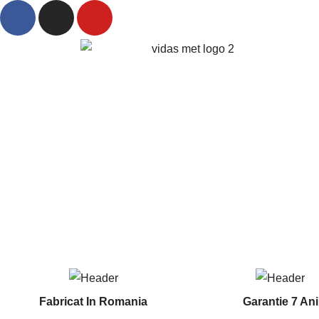
Fabricat In Romania
Garantie 7 Ani