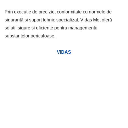
Prin execuție de precizie, conformitate cu normele de
siguranță și suport tehnic specializat, Vidas Met oferă
soluții sigure și eficiente pentru managementul
substanțelor periculoase.
VIDAS