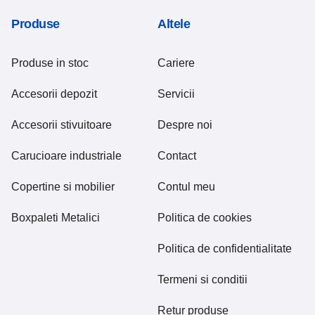
Produse
Altele
Produse in stoc
Cariere
Accesorii depozit
Servicii
Accesorii stivuitoare
Despre noi
Carucioare industriale
Contact
Copertine si mobilier
Contul meu
Boxpaleti Metalici
Politica de cookies
Politica de confidentialitate
Termeni si conditii
Retur produse