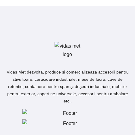
Vidas Met dezvoltă, produce și comercializeaza accesorii pentru
stivuitoare, carucioare industriale, mese de lucru, cuve de
retentie, containere pentru span și deșeuri industriale, mobilier
pentru exterior, copertine universale, accesorii pentru ambalare
etc..