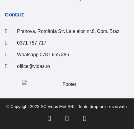
Contact
Prahova, România Str. Lalelelor, nr.8, Com. Brazi
0371 787 717
Whatsapp 0787 655 396
office@vidas.ro
© Copyright 2023 SC Vidas Met SRL. Toate drepturile rezervate.