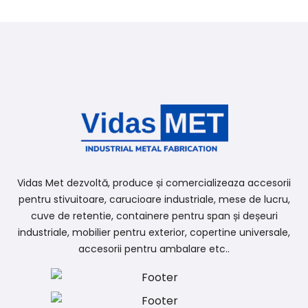
Vidas Met dezvoltă, produce și comercializeaza accesorii
pentru stivuitoare, carucioare industriale, mese de lucru,
cuve de retentie, containere pentru span și deșeuri
industriale, mobilier pentru exterior, copertine universale,
accesorii pentru ambalare etc..