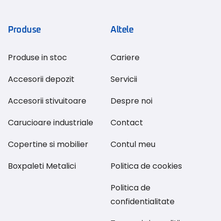
Produse
Altele
Produse in stoc
Cariere
Accesorii depozit
Servicii
Accesorii stivuitoare
Despre noi
Carucioare industriale
Contact
Copertine si mobilier
Contul meu
Boxpaleti Metalici
Politica de cookies
Politica de
confidentialitate