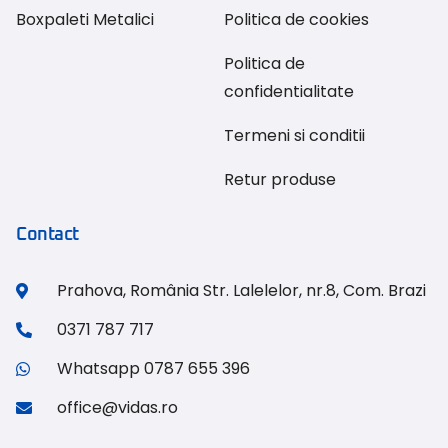
Boxpaleti Metalici
Politica de cookies
Politica de
confidentialitate
Termeni si conditii
Retur produse
Contact
Prahova, România Str. Lalelelor, nr.8, Com. Brazi
0371 787 717
Whatsapp 0787 655 396
office@vidas.ro