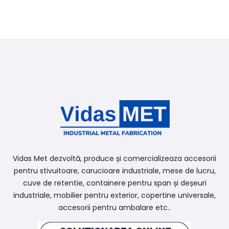
Vidas Met dezvoltă, produce și comercializeaza accesorii
pentru stivuitoare, carucioare industriale, mese de lucru,
cuve de retentie, containere pentru span și deșeuri
industriale, mobilier pentru exterior, copertine universale,
accesorii pentru ambalare etc..