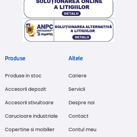
Produse
Altele
Produse in stoc
Cariere
Accesorii depozit
Servicii
Accesorii stivuitoare
Despre noi
Carucioare industriale
Contact
Copertine si mobilier
Contul meu