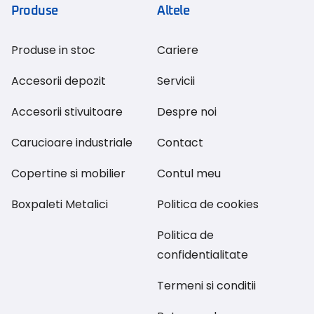
Produse
Altele
Produse in stoc
Cariere
Accesorii depozit
Servicii
Accesorii stivuitoare
Despre noi
Carucioare industriale
Contact
Copertine si mobilier
Contul meu
Boxpaleti Metalici
Politica de cookies
Politica de
confidentialitate
Termeni si conditii