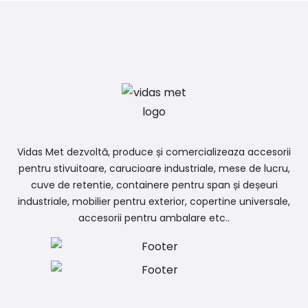
Vidas Met dezvoltă, produce și comercializeaza accesorii
pentru stivuitoare, carucioare industriale, mese de lucru,
cuve de retentie, containere pentru span și deșeuri
industriale, mobilier pentru exterior, copertine universale,
accesorii pentru ambalare etc..