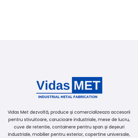
Vidas Met dezvoltă, produce și comercializeaza accesorii
pentru stivuitoare, carucioare industriale, mese de lucru,
cuve de retentie, containere pentru span și deșeuri
industriale, mobilier pentru exterior, copertine universale,