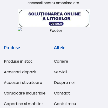
accesorii pentru ambalare etc..
Produse
Altele
Produse in stoc
Cariere
Accesorii depozit
Servicii
Accesorii stivuitoare
Despre noi
Carucioare industriale
Contact
Copertine si mobilier
Contul meu