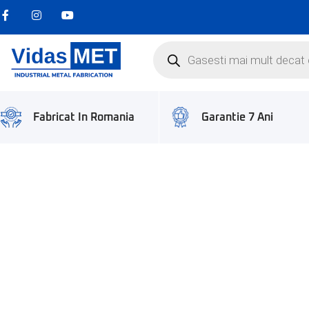
Garantie 7 Ani
Fabricat In Romania