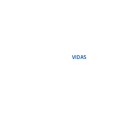
VIDAS