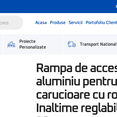
Acasa
Produse
Servicii
Portofoliu Client
Proiecte
Transport National
Personalizate
Rampa de acces
aluminiu pentru
carucioare cu ro
Inaltime reglabi