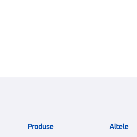
Produse
Altele