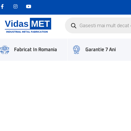
Garantie 7 Ani
Fabricat In Romania