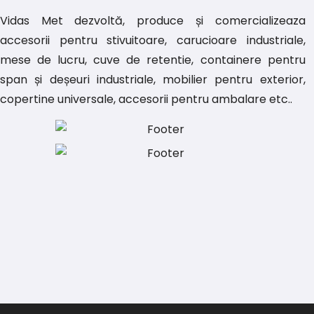
Vidas Met dezvoltă, produce și comercializeaza
accesorii pentru stivuitoare, carucioare industriale,
mese de lucru, cuve de retentie, containere pentru
span și deșeuri industriale, mobilier pentru exterior,
copertine universale, accesorii pentru ambalare etc..