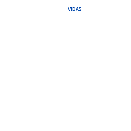
VIDAS