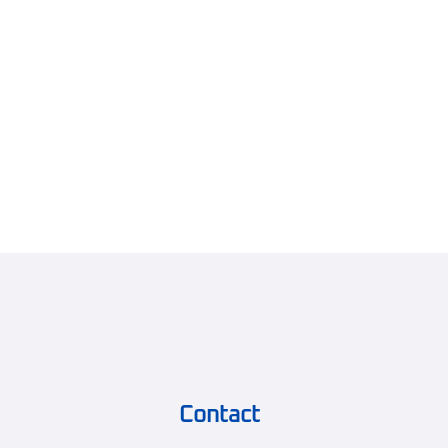
Contact