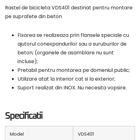
Rastel de bicicleta VDS401 destinat pentru montare
pe suprafete din beton
Fixarea se realizeaza prin flansele speciale cu
ajutorul conexpandurilor sau a suruburilor de
beton; (organele de asamblare nu sunt
incluse);
Pretabil pentru montarea pe domeniul public;
Utilizare atat la interior cat si la exterior;
Suport realizat din INOX. Nu necesita vopsire.
Specificatii
Model
VDS401