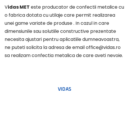
Vidas MET
este producator de confectii metalice cu
o fabrica dotata cu utilaje care
permit realizarea
unei game variate de produse . In cazul in care
dimensiunile sau solutiile
constructive prezentate
necesita ajustari pentru aplicatiile dumneavoastra,
ne puteti solicita la adresa de email
office@vidas.ro
sa realizam confectia metalica de care aveti nevoie.
VIDAS