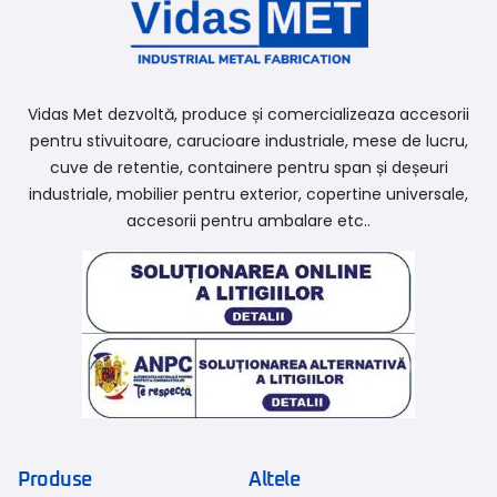
Vidas Met dezvoltă, produce și comercializeaza accesorii
pentru stivuitoare, carucioare industriale, mese de lucru,
cuve de retentie, containere pentru span și deșeuri
industriale, mobilier pentru exterior, copertine universale,
accesorii pentru ambalare etc..
Produse
Altele