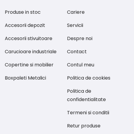
Produse in stoc
Cariere
Accesorii depozit
Servicii
Accesorii stivuitoare
Despre noi
Carucioare industriale
Contact
Copertine si mobilier
Contul meu
Boxpaleti Metalici
Politica de cookies
Politica de
confidentialitate
Termeni si conditii
Retur produse