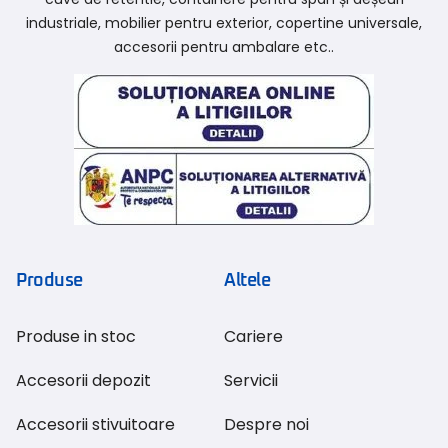
industriale, mobilier pentru exterior, copertine universale,
accesorii pentru ambalare etc..
Produse
Altele
Produse in stoc
Cariere
Accesorii depozit
Servicii
Accesorii stivuitoare
Despre noi