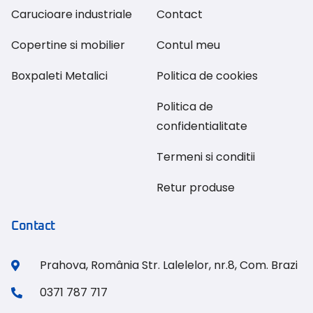
Carucioare industriale
Contact
Copertine si mobilier
Contul meu
Boxpaleti Metalici
Politica de cookies
Politica de
confidentialitate
Termeni si conditii
Retur produse
Contact
Prahova, România Str. Lalelelor, nr.8, Com. Brazi
0371 787 717