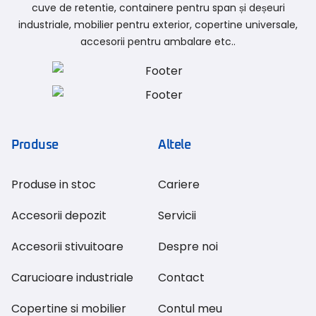
cuve de retentie, containere pentru span și deșeuri
industriale, mobilier pentru exterior, copertine universale,
accesorii pentru ambalare etc..
Produse
Altele
Produse in stoc
Cariere
Accesorii depozit
Servicii
Accesorii stivuitoare
Despre noi
Carucioare industriale
Contact
Copertine si mobilier
Contul meu