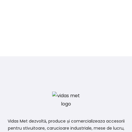
Vidas Met dezvoltă, produce și comercializeaza accesorii
pentru stivuitoare, carucioare industriale, mese de lucru,