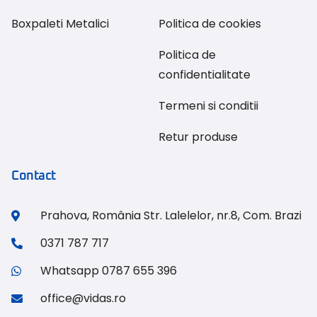
Boxpaleti Metalici
Politica de cookies
Politica de
confidentialitate
Termeni si conditii
Retur produse
Contact
Prahova, România Str. Lalelelor, nr.8, Com. Brazi
0371 787 717
Whatsapp 0787 655 396
office@vidas.ro