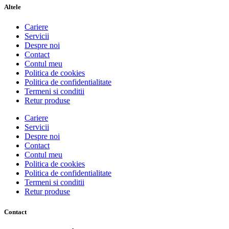
Altele
Cariere
Servicii
Despre noi
Contact
Contul meu
Politica de cookies
Politica de confidentialitate
Termeni si conditii
Retur produse
Cariere
Servicii
Despre noi
Contact
Contul meu
Politica de cookies
Politica de confidentialitate
Termeni si conditii
Retur produse
Contact