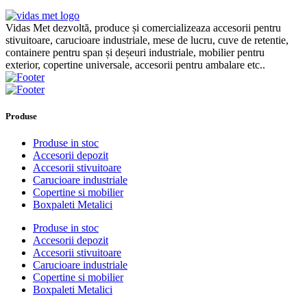
Vidas Met dezvoltă, produce și comercializeaza accesorii pentru
stivuitoare, carucioare industriale, mese de lucru, cuve de retentie,
containere pentru span și deșeuri industriale, mobilier pentru
exterior, copertine universale, accesorii pentru ambalare etc..
Produse
Produse in stoc
Accesorii depozit
Accesorii stivuitoare
Carucioare industriale
Copertine si mobilier
Boxpaleti Metalici
Produse in stoc
Accesorii depozit
Accesorii stivuitoare
Carucioare industriale
Copertine si mobilier
Boxpaleti Metalici