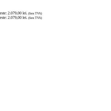
este: 2.079,00 lei.
(fara TVA)
este: 2.079,00 lei.
(fara TVA)