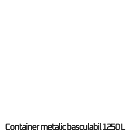
Container metalic basculabil 1250 L