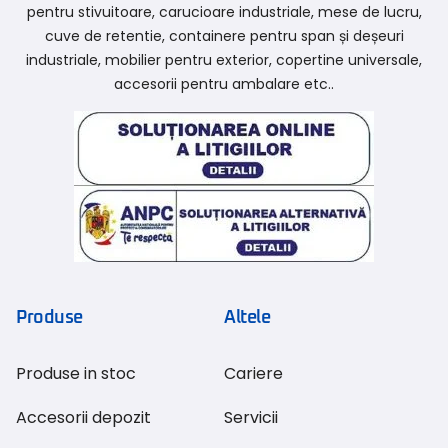
pentru stivuitoare, carucioare industriale, mese de lucru,
cuve de retentie, containere pentru span și deșeuri
industriale, mobilier pentru exterior, copertine universale,
accesorii pentru ambalare etc..
Produse
Altele
Produse in stoc
Cariere
Accesorii depozit
Servicii