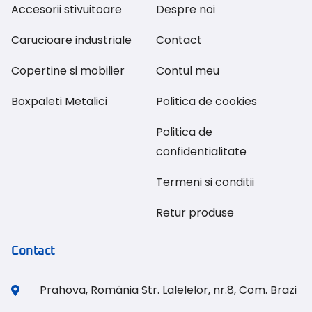
Accesorii stivuitoare
Despre noi
Carucioare industriale
Contact
Copertine si mobilier
Contul meu
Boxpaleti Metalici
Politica de cookies
Politica de
confidentialitate
Termeni si conditii
Retur produse
Contact
Prahova, România Str. Lalelelor, nr.8, Com. Brazi