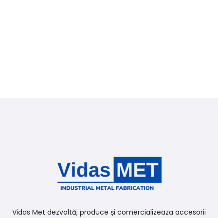
Vidas Met dezvoltă, produce și comercializeaza accesorii