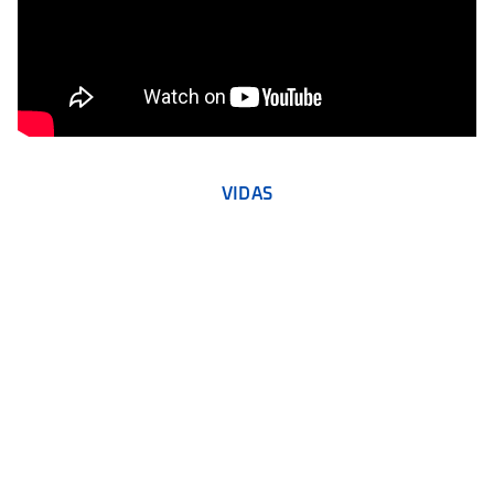
VIDAS