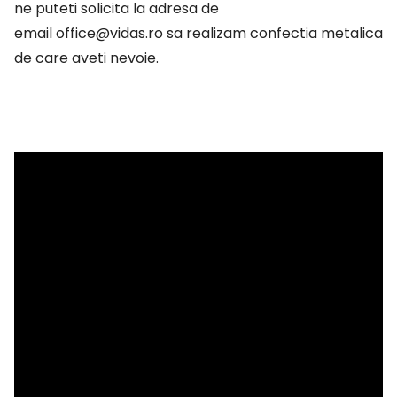
ne puteti solicita la adresa de
email
office@vidas.ro
sa realizam confectia metalica
de care aveti nevoie.