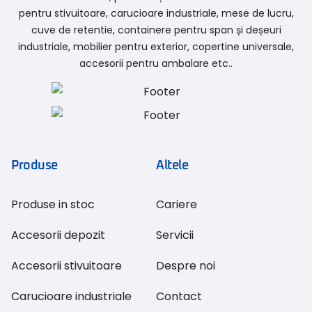
pentru stivuitoare, carucioare industriale, mese de lucru,
cuve de retentie, containere pentru span și deșeuri
industriale, mobilier pentru exterior, copertine universale,
accesorii pentru ambalare etc..
Produse
Altele
Produse in stoc
Cariere
Accesorii depozit
Servicii
Accesorii stivuitoare
Despre noi
Carucioare industriale
Contact