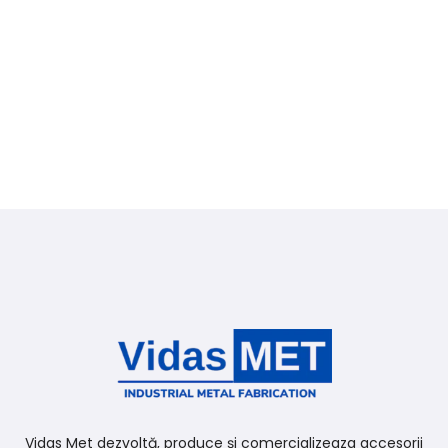
Vidas Met dezvoltă, produce și comercializeaza accesorii