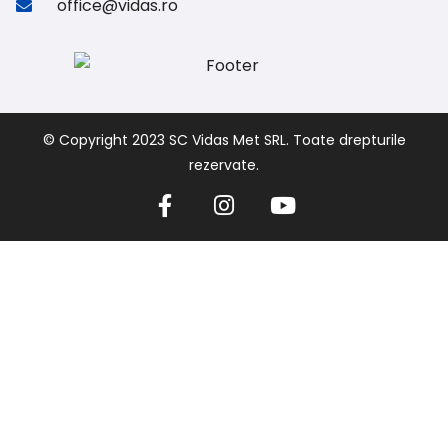
office@vidas.ro
© Copyright 2023 SC Vidas Met SRL. Toate drepturile
rezervate.