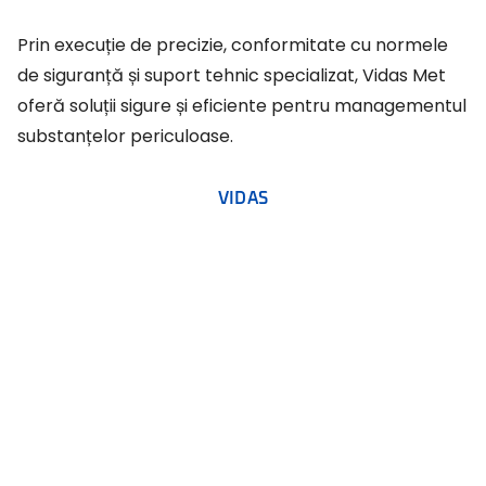
Prin execuție de precizie, conformitate cu normele
de siguranță și suport tehnic specializat, Vidas Met
oferă soluții sigure și eficiente pentru managementul
substanțelor periculoase.
VIDAS