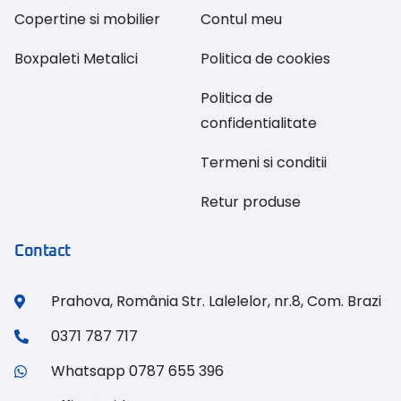
Copertine si mobilier
Contul meu
Boxpaleti Metalici
Politica de cookies
Politica de
confidentialitate
Termeni si conditii
Retur produse
Contact
Prahova, România Str. Lalelelor, nr.8, Com. Brazi
0371 787 717
Whatsapp 0787 655 396