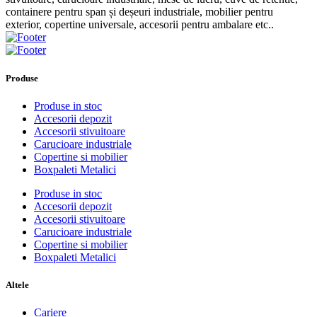
containere pentru span și deșeuri industriale, mobilier pentru
exterior, copertine universale, accesorii pentru ambalare etc..
Produse
Produse in stoc
Accesorii depozit
Accesorii stivuitoare
Carucioare industriale
Copertine si mobilier
Boxpaleti Metalici
Produse in stoc
Accesorii depozit
Accesorii stivuitoare
Carucioare industriale
Copertine si mobilier
Boxpaleti Metalici
Altele
Cariere