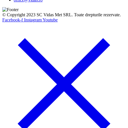
© Copyright 2023 SC Vidas Met SRL. Toate drepturile rezervate.
Facebook-f
Instagram
Youtube