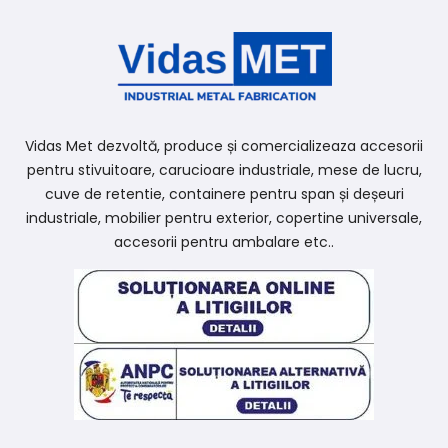
Vidas Met dezvoltă, produce și comercializeaza accesorii
pentru stivuitoare, carucioare industriale, mese de lucru,
cuve de retentie, containere pentru span și deșeuri
industriale, mobilier pentru exterior, copertine universale,
accesorii pentru ambalare etc..