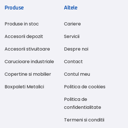
Produse
Altele
Produse in stoc
Cariere
Accesorii depozit
Servicii
Accesorii stivuitoare
Despre noi
Carucioare industriale
Contact
Copertine si mobilier
Contul meu
Boxpaleti Metalici
Politica de cookies
Politica de
confidentialitate
Termeni si conditii