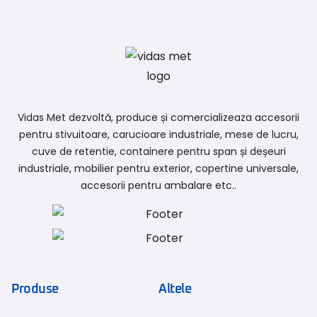
Vidas Met dezvoltă, produce și comercializeaza accesorii
pentru stivuitoare, carucioare industriale, mese de lucru,
cuve de retentie, containere pentru span și deșeuri
industriale, mobilier pentru exterior, copertine universale,
accesorii pentru ambalare etc..
Produse
Altele