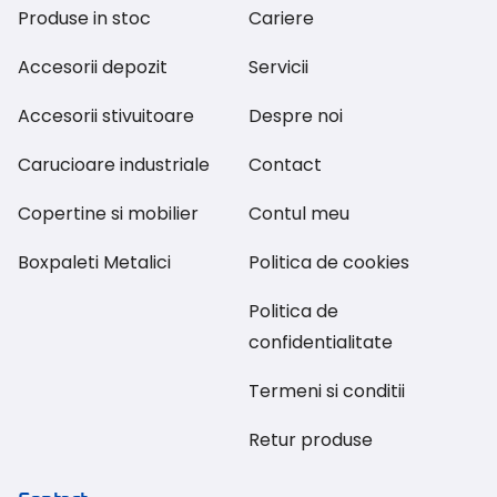
Produse in stoc
Cariere
Accesorii depozit
Servicii
Accesorii stivuitoare
Despre noi
Carucioare industriale
Contact
Copertine si mobilier
Contul meu
Boxpaleti Metalici
Politica de cookies
Politica de
confidentialitate
Termeni si conditii
Retur produse