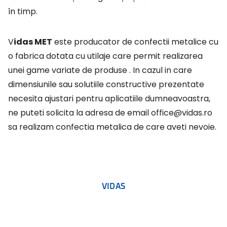
în timp.
Vidas MET
este producator de confectii metalice cu
o fabrica dotata cu utilaje care
permit realizarea
unei game variate de produse . In cazul in care
dimensiunile sau solutiile
constructive prezentate
necesita ajustari pentru aplicatiile dumneavoastra,
ne puteti solicita la adresa de email
office@vidas.ro
sa realizam confectia metalica de care aveti nevoie.
VIDAS