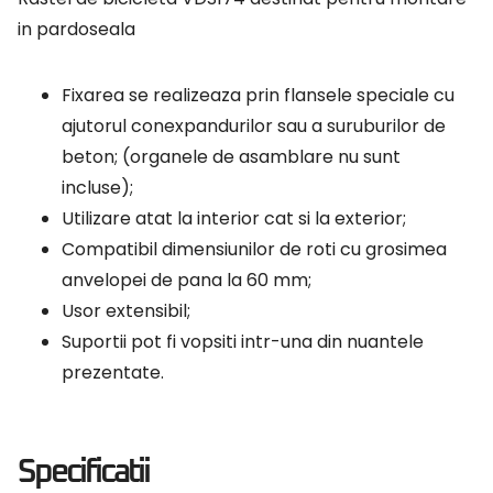
in pardoseala
Fixarea se realizeaza prin flansele speciale cu
ajutorul conexpandurilor sau a suruburilor de
beton; (organele de asamblare nu sunt
incluse);
Utilizare atat la interior cat si la exterior;
Compatibil dimensiunilor de roti cu grosimea
anvelopei de pana la 60 mm;
Usor extensibil;
Suportii pot fi vopsiti intr-una din nuantele
prezentate.
Specificatii