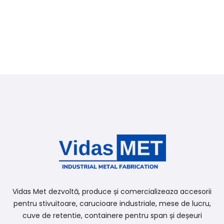
Vidas Met dezvoltă, produce și comercializeaza accesorii
pentru stivuitoare, carucioare industriale, mese de lucru,
cuve de retentie, containere pentru span și deșeuri