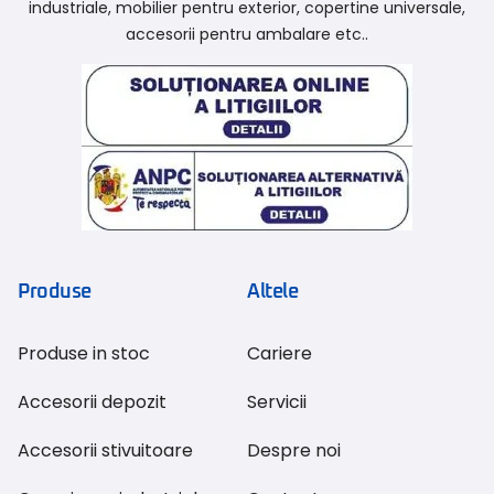
industriale, mobilier pentru exterior, copertine universale,
accesorii pentru ambalare etc..
Produse
Altele
Produse in stoc
Cariere
Accesorii depozit
Servicii
Accesorii stivuitoare
Despre noi