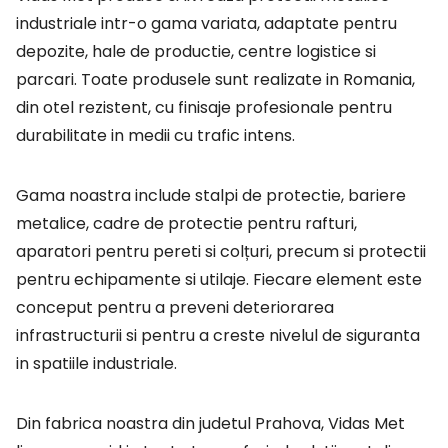
industriale intr-o gama variata, adaptate pentru
depozite, hale de productie, centre logistice si
parcari. Toate produsele sunt realizate in Romania,
din otel rezistent, cu finisaje profesionale pentru
durabilitate in medii cu trafic intens.
Gama noastra include stalpi de protectie, bariere
metalice, cadre de protectie pentru rafturi,
aparatori pentru pereti si colțuri, precum si protectii
pentru echipamente si utilaje. Fiecare element este
conceput pentru a preveni deteriorarea
infrastructurii si pentru a creste nivelul de siguranta
in spatiile industriale.
Din fabrica noastra din judetul Prahova, Vidas Met