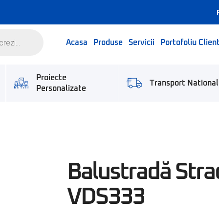
Acasa
Produse
Servicii
Portofoliu Client
Proiecte
Transport National
Personalizate
Balustradă Stra
VDS333