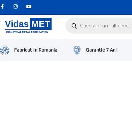
Garantie 7 Ani
Fabricat In Romania