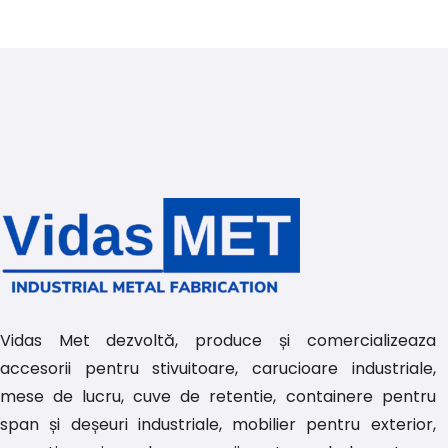
Vidas Met dezvoltă, produce și comercializeaza
accesorii pentru stivuitoare, carucioare industriale,
mese de lucru, cuve de retentie, containere pentru
span și deșeuri industriale, mobilier pentru exterior,