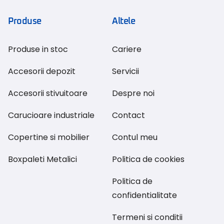
Produse
Altele
Produse in stoc
Cariere
Accesorii depozit
Servicii
Accesorii stivuitoare
Despre noi
Carucioare industriale
Contact
Copertine si mobilier
Contul meu
Boxpaleti Metalici
Politica de cookies
Politica de
confidentialitate
Termeni si conditii