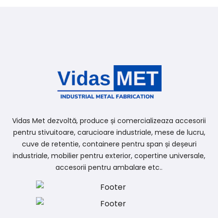
Vidas Met dezvoltă, produce și comercializeaza accesorii
pentru stivuitoare, carucioare industriale, mese de lucru,
cuve de retentie, containere pentru span și deșeuri
industriale, mobilier pentru exterior, copertine universale,
accesorii pentru ambalare etc..