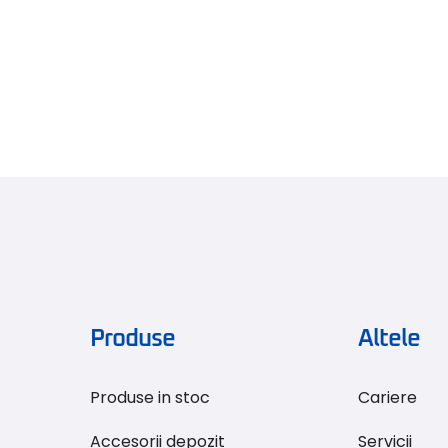
Produse
Altele
Produse in stoc
Cariere
Accesorii depozit
Servicii