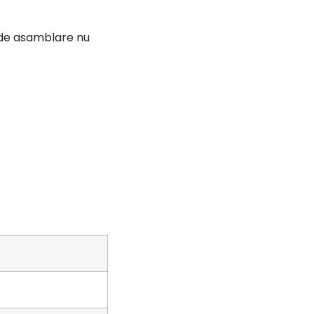
e de asamblare nu