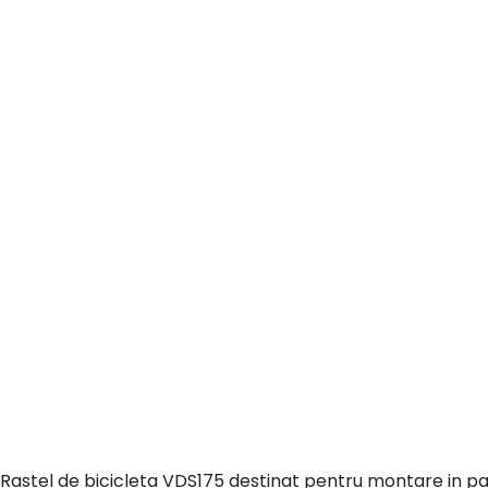
Rastel de bicicleta VDS175 destinat pentru montare in p