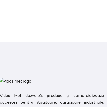
Vidas Met dezvoltă, produce și comercializeaza
accesorii pentru stivuitoare, carucioare industriale,