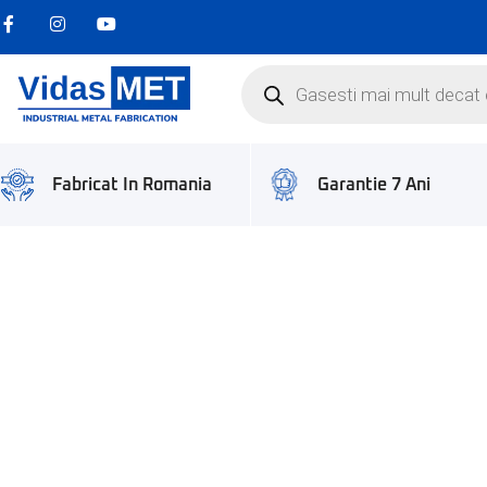
Garantie 7 Ani
Fabricat In Romania